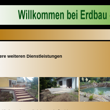
ere weiteren Dienstleistungen